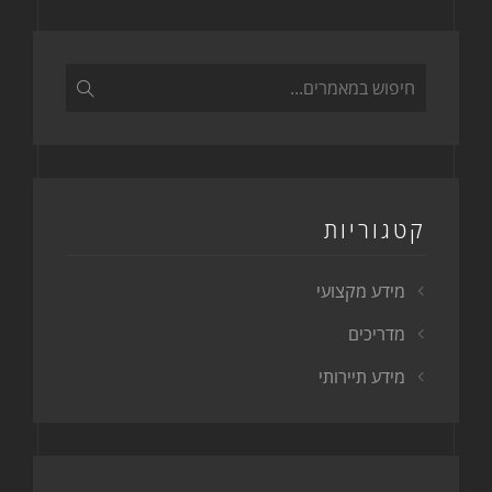
קטגוריות
מידע מקצועי
מדריכים
מידע תיירותי