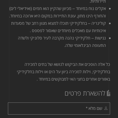
תיירותיות
.
אקלים נוח במיוחד – מכיוון שהקיץ הוא חמים (ואידיאלי לים)
והחורף הינו מתון, עונת התיירות במקום היא ארוכה במיוחד
.
קולינריה – בחלקידיקי תוכלו למצוא מגוון רחב של מסעדות
איכותיות עם מאכלים מיוחדים שאסור לפספס
.
נגישות – חלקידיקי נהנה מקרבה לעיר סלוניקי ולשדה
התעופה הבינלאומי שלה
.
כל אלה הופכים את הביקוש לנושא של בתים למכירה
בחלקידיקי, וילות למכירה ביוון על הים או וילות בחלקידיקי
באזורים אחרים בחצי האי למבוקשים במיוחד
.
להשארת פרטים
שם מלא *