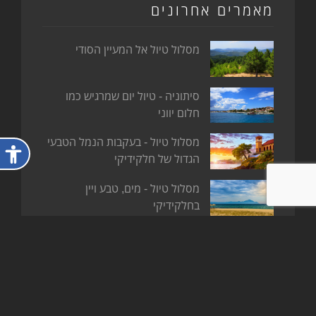
מאמרים אחרונים
מסלול טיול אל המעיין הסודי
סיתוניה - טיול יום שמרגיש כמו
חלום יווני
מסלול טיול - בעקבות הנמל הטבעי
פתח ת
הגדול של חלקידיקי
מסלול טיול - מים, טבע ויין
בחלקידיקי
ארכיון