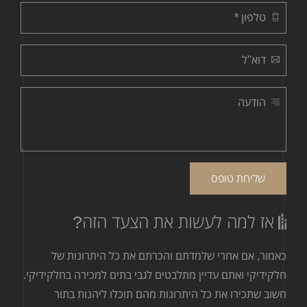
טלפון *
דוא"ל
הודעה
שליחת טופס
אז למה לעשות את הצעד הזה
?
כאמור, אם אחרי שלמדתם והכרתם את כל היתרונות של
חלקידיקי ואתם עדיין מתלבטים לגבי בתים למכירה בחלקידיקי.
חשוב שתכירו את כל היתרונות מהם תוכלו ליהנות בתור