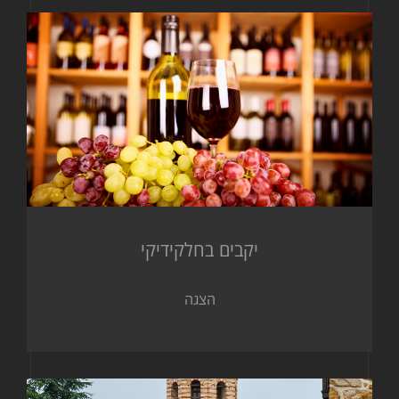
יקבים בחלקידיקי
הצגה