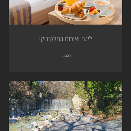
לינה ואירוח בחלקידיקי
הצגה