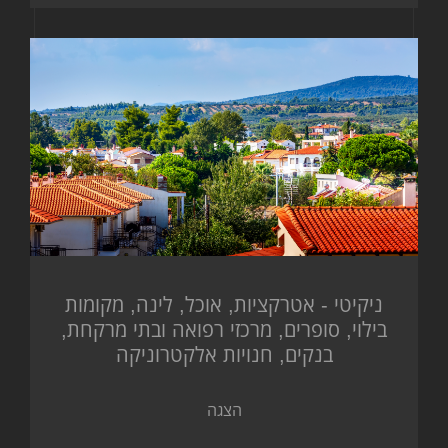
ניקיטי - אטרקציות, אוכל, לינה, מקומות
בילוי, סופרים, מרכזי רפואה ובתי מרקחת,
בנקים, חנויות אלקטרוניקה
הצגה