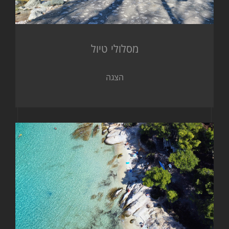
מסלולי טיול
הצגה