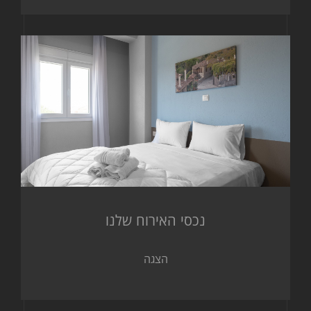
נכסי האירוח שלנו
הצגה