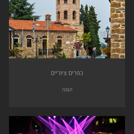
כפרים ציוריים
הצגה