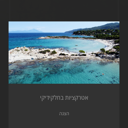
אטרקציות בחלקידיקי
הצגה