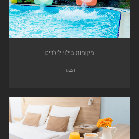
מקומות בילוי לילדים
הצגה