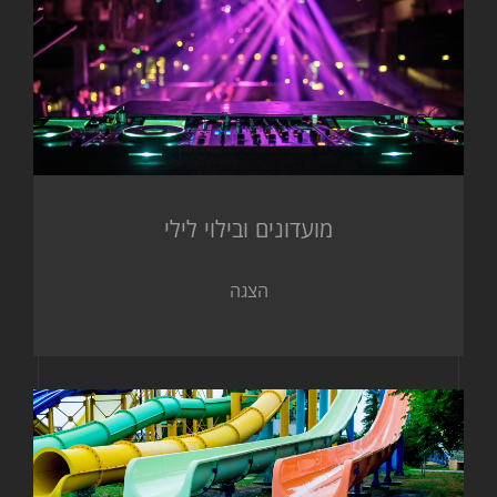
מועדונים ובילוי לילי
הצגה