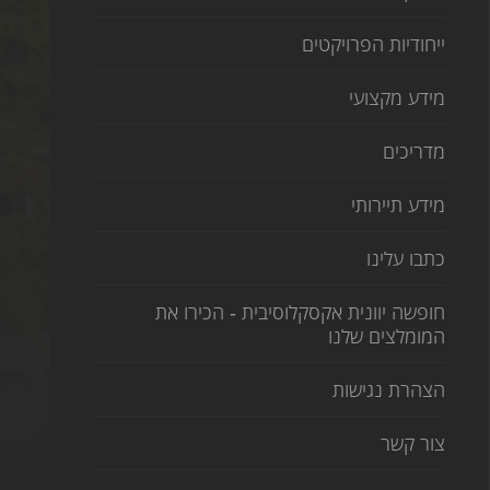
ייחודיות הפרויקטים
מידע מקצועי
מדריכים
מידע תיירותי
כתבו עלינו
חופשה יוונית אקסקלוסיבית - הכירו את
המומלצים שלנו
הצהרת נגישות
צור קשר