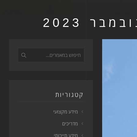
בר 2023
קטגוריות
מידע מקצועי
מדריכים
מידע תיירותי