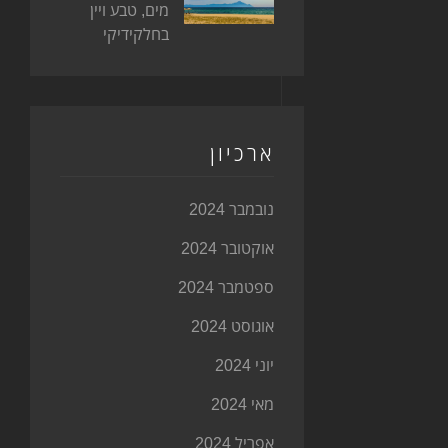
מים, טבע ויין
בחלקידיקי
ארכיון
נובמבר 2024
אוקטובר 2024
ספטמבר 2024
אוגוסט 2024
יוני 2024
מאי 2024
אפריל 2024