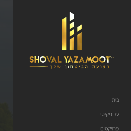
בית
על ניקיטי
פרויקטים